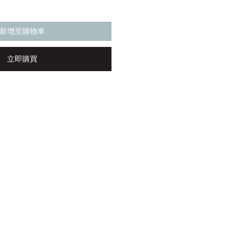
新增至購物車
立即購買